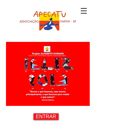
ENTRAR